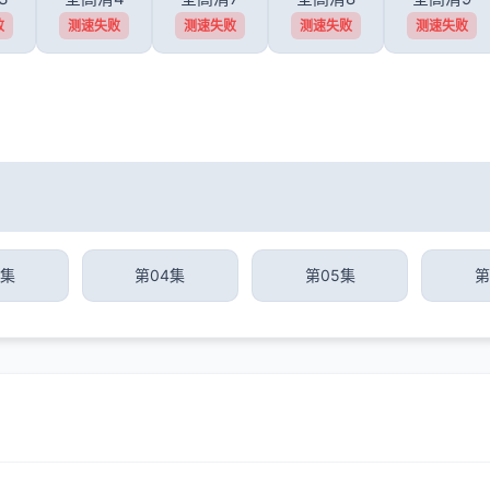
败
测速失败
测速失败
测速失败
测速失败
3集
第04集
第05集
第