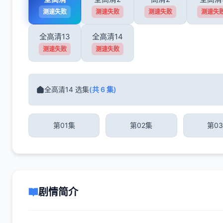
测速失败
测速失败
测速失败
测速失
全高清13
全高清14
测速失败
测速失败
全高清14 选集
(共 6 集)
第01集
第02集
第0
剧情简介