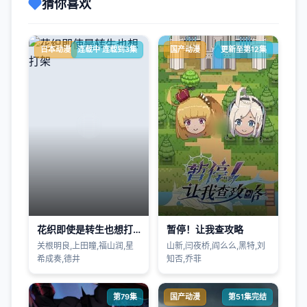
猜你喜欢
日本动漫
连载中 连载到3集
国产动漫
更新至第12集
花织即使是转生也想打架
暂停！让我查攻略
关根明良,上田瞳,福山润,星
山新,闫夜桥,阎么么,黑特,刘
希成奏,德井
知否,乔菲
第79集
国产动漫
第51集完结