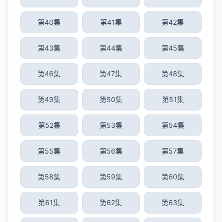
第40集
第41集
第42集
第43集
第44集
第45集
第46集
第47集
第48集
第49集
第50集
第51集
第52集
第53集
第54集
第55集
第56集
第57集
第58集
第59集
第60集
第61集
第62集
第63集