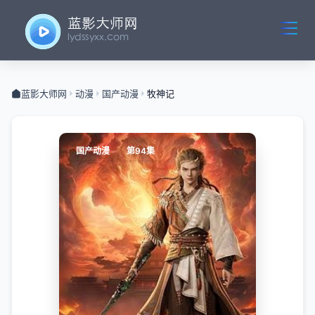
蓝影大师网
动漫
国产动漫
牧神记
国产动漫
第94集