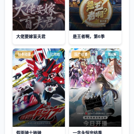
大佬要嫁盲夫君
​是王者啊，第6季​
日本动漫
已完结
国产动漫
第5集
假面骑士驰骑
​一念永恒完结季