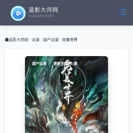
蓝影大师网
动漫
国产动漫
完美世界
国产动漫
更新至第281集