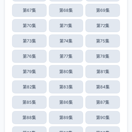
第67集
第68集
第69集
第70集
第71集
第72集
第73集
第74集
第75集
第76集
第77集
第78集
第79集
第80集
第81集
第82集
第83集
第84集
第85集
第86集
第87集
第88集
第89集
第90集