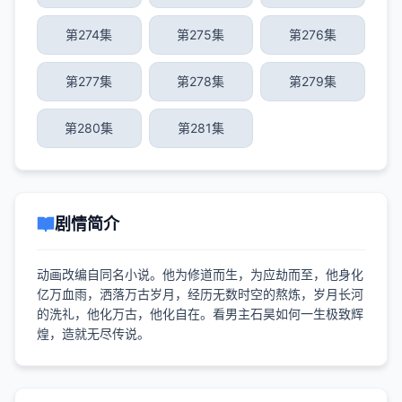
第274集
第275集
第276集
第277集
第278集
第279集
第280集
第281集
剧情简介
动画改编自同名小说。他为修道而生，为应劫而至，他身化
亿万血雨，洒落万古岁月，经历无数时空的熬炼，岁月长河
的洗礼，他化万古，他化自在。看男主石昊如何一生极致辉
煌，造就无尽传说。