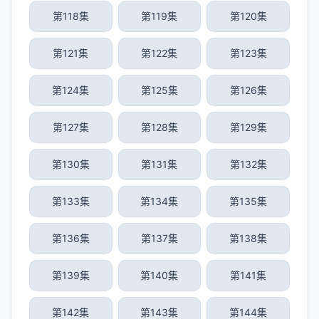
第118集
第119集
第120集
第121集
第122集
第123集
第124集
第125集
第126集
第127集
第128集
第129集
第130集
第131集
第132集
第133集
第134集
第135集
第136集
第137集
第138集
第139集
第140集
第141集
第142集
第143集
第144集