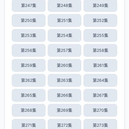
第247集
第248集
第249集
第250集
第251集
第252集
第253集
第254集
第255集
第256集
第257集
第258集
第259集
第260集
第261集
第262集
第263集
第264集
第265集
第266集
第267集
第268集
第269集
第270集
第271集
第272集
第273集