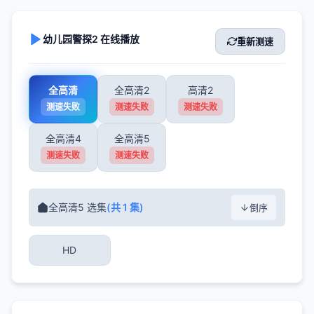
幼儿园警探2 在线播放
重新测速
全高清
全高清2
高清2
测速失败
测速失败
测速失败
全高清4
全高清5
测速失败
测速失败
全高清5 选集
(共 1 集)
倒序
HD