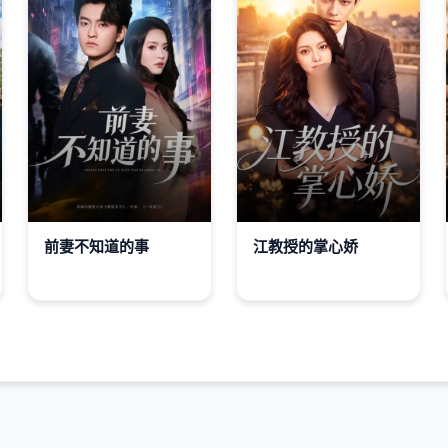
前妻不知道的事
江教授的掌心娇