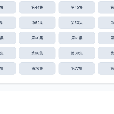
3集
第44集
第45集
第
1集
第52集
第53集
第
9集
第60集
第61集
第
7集
第68集
第69集
第
5集
第76集
第77集
第