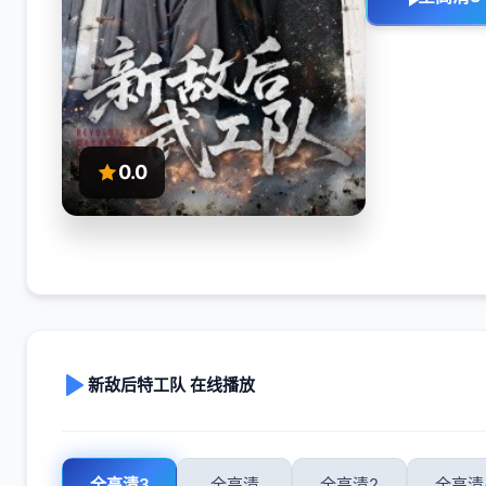
0.0
新敌后特工队 在线播放
全高清3
全高清
全高清2
全高清