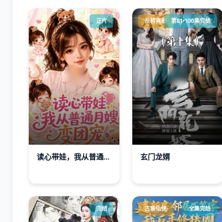
正片
反转爽剧
第81-100集完结
读心带娃，我从普通月嫂变团宠
玄门龙婿
完结
古装仙侠
全集完结