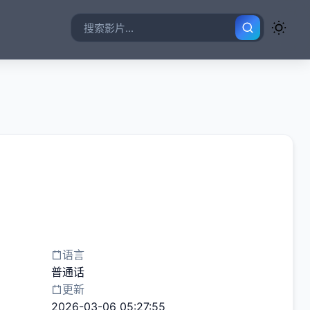
语言
普通话
更新
2026-03-06 05:27:55