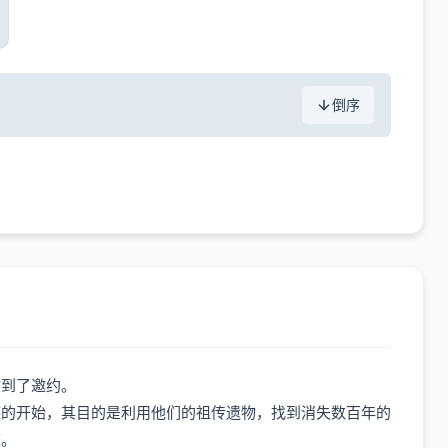
倒序
收到了邀约。
的开始，其目的是利用他们的祖传遗物，找到消失数百年的
旅。