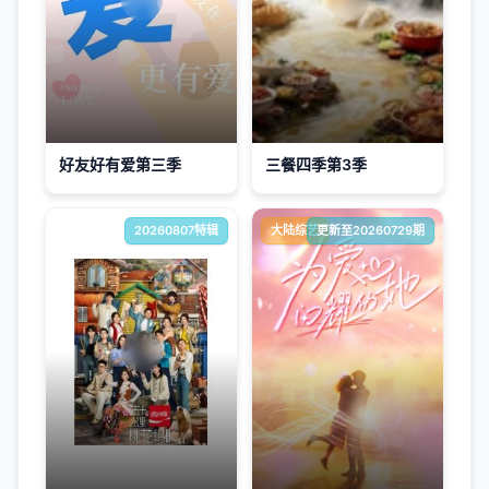
好友好有爱第三季
三餐四季第3季
20260807特辑
大陆综艺
更新至20260729期