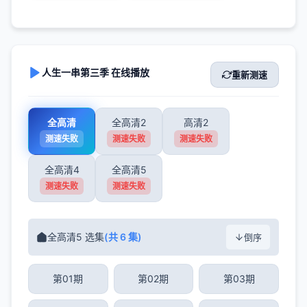
人生一串第三季 在线播放
重新测速
全高清
全高清2
高清2
测速失败
测速失败
测速失败
全高清4
全高清5
测速失败
测速失败
全高清5 选集
(共 6 集)
倒序
第01期
第02期
第03期