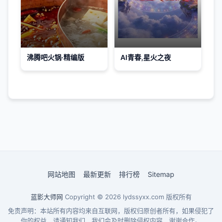
沸腾吧火锅·精编版
AI青春,星火之夜
网站地图
最新更新
排行榜
Sitemap
蓝影大师网
Copyright © 2026
lydssyxx.com
版权所有
免责声明：本站所有内容均来自互联网，版权归原创者所有，如果侵犯了
你的权益，请通知我们，我们会及时删除侵权内容，谢谢合作。