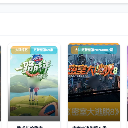
大陆综艺
更新至第69集
大陆综艺
更新至第20260807期