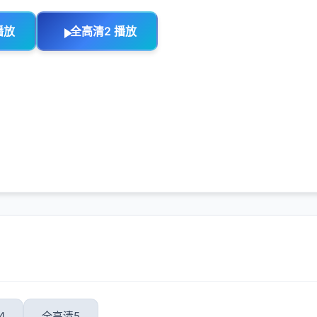
播放
全高清2 播放
4
全高清5