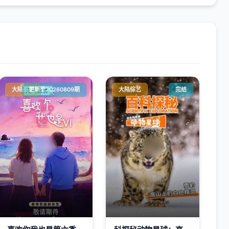
大陆综艺
更新至20260809期
大陆综艺
完结