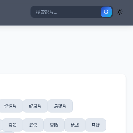
惊悚片
纪录片
悬疑片
奇幻
武侠
冒险
枪战
悬疑