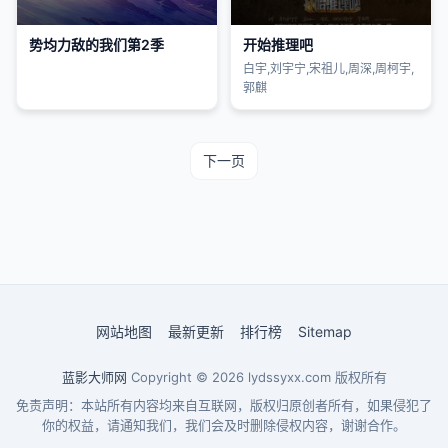
势均力敌的我们第2季
开始推理吧
白宇,刘宇宁,宋祖儿,周深,周柯宇,
郭麒
下一页
网站地图
最新更新
排行榜
Sitemap
蓝影大师网
Copyright © 2026
lydssyxx.com
版权所有
免责声明：本站所有内容均来自互联网，版权归原创者所有，如果侵犯了
你的权益，请通知我们，我们会及时删除侵权内容，谢谢合作。