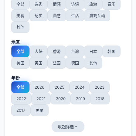
全部
选秀
情感
访谈
旅游
音乐
美食
纪实
曲艺
生活
游戏互动
其他
地区
全部
大陆
香港
台湾
日本
韩国
美国
英国
法国
德国
其他
年份
全部
2026
2025
2024
2023
2022
2021
2020
2019
2018
2017
更早
收起筛选