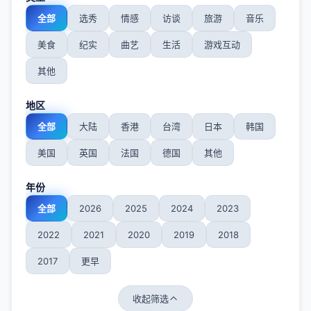
全部
选秀
情感
访谈
旅游
音乐
美食
纪实
曲艺
生活
游戏互动
其他
地区
全部
大陆
香港
台湾
日本
韩国
美国
英国
法国
德国
其他
年份
全部
2026
2025
2024
2023
2022
2021
2020
2019
2018
2017
更早
收起筛选