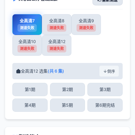
全高清7
全高清8
全高清9
测速失败
测速失败
测速失败
全高清10
全高清12
测速失败
测速失败
全高清12 选集
(共 6 集)
倒序
第1期
第2期
第3期
第4期
第5期
第6期完结