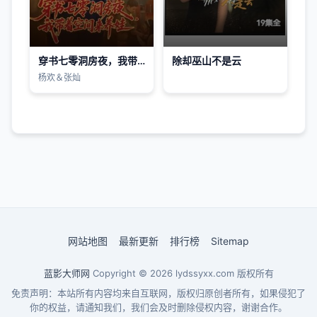
穿书七零洞房夜，我带着空间来养娃
除却巫山不是云
杨欢＆张灿
网站地图
最新更新
排行榜
Sitemap
蓝影大师网
Copyright © 2026
lydssyxx.com
版权所有
免责声明：本站所有内容均来自互联网，版权归原创者所有，如果侵犯了
你的权益，请通知我们，我们会及时删除侵权内容，谢谢合作。