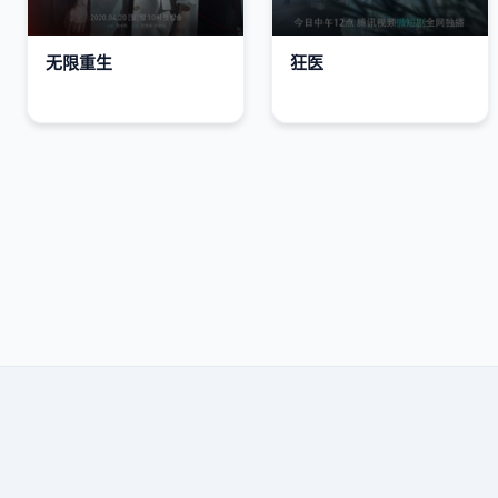
无限重生
狂医