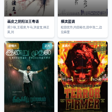
画皮之阴阳法王粤语
横滨蓝调
郑少秋,王祖贤,午马,洪金宝,林正
松田优作,内田裕也,田中浩二,边
英,刘
见麻里
剧情片
正片
喜剧片