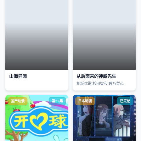
山海异闻
从后面来的神威先生
相坂优歌,杉田智和,碧乃梨心
国产动漫
第22集
日本动漫
已完结