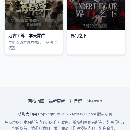
万古至尊：李云霄传
界门之下
蕉小杰,洛君然,乔木心,王晶,祁尧,
沉香
网站地图
最新更新
排行榜
Sitemap
蓝影大师网
Copyright © 2026
lydssyxx.com
版权所有
免责声明：本站所有内容均来自互联网，版权归原创者所有，如果侵犯了
你的权益，请通知我们，我们会及时删除侵权内容，谢谢合作。