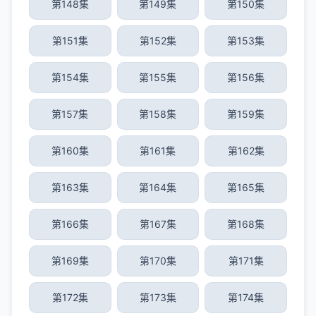
第148集
第149集
第150集
第151集
第152集
第153集
第154集
第155集
第156集
第157集
第158集
第159集
第160集
第161集
第162集
第163集
第164集
第165集
第166集
第167集
第168集
第169集
第170集
第171集
第172集
第173集
第174集