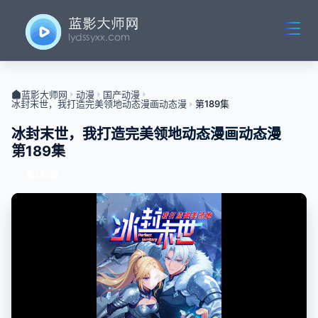
蓝影大师网
动漫
国产动漫
冰封末世，我打造完美领地动态漫画动态漫
第189集
冰封末世，我打造完美领地动态漫画动态漫
第189集
第230集