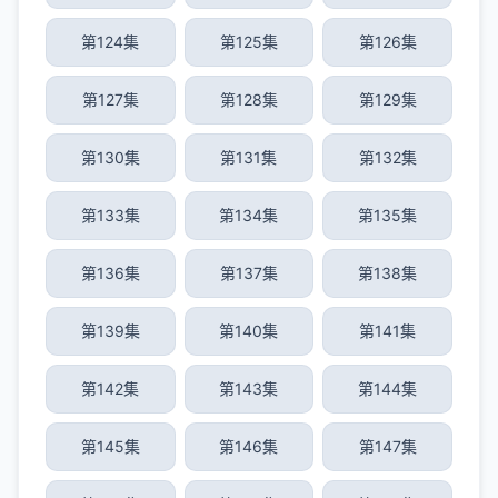
第124集
第125集
第126集
第127集
第128集
第129集
第130集
第131集
第132集
第133集
第134集
第135集
第136集
第137集
第138集
第139集
第140集
第141集
第142集
第143集
第144集
第145集
第146集
第147集