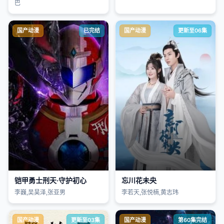
巴
国产动漫
已完结
国产动漫
更新至06集
铠甲勇士刑天·守护初心
忘川花未央
李巍,吴昊泽,张亚男
李若天,张悦楠,黄志玮
国产动漫
更新至03集
国产动漫
第60集完结