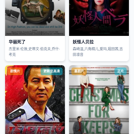
华丽死了
妖怪人贝拉
杰里米·伦敦,史蒂文·伯克夫,乔什·
森崎温,六角精儿,爱玛,堀田茜,吉
考克
田凛音
剧情片
更新至高清
喜剧片
正片