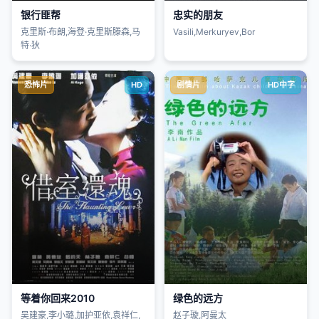
银行匪帮
忠实的朋友
克里斯·布朗,海登·克里斯滕森,马
Vasili,Merkuryev,Bor
特·狄
恐怖片
HD
剧情片
HD中字
等着你回来2010
绿色的远方
吴建豪,李小璐,加护亚依,袁祥仁,
赵子璇,阿曼太