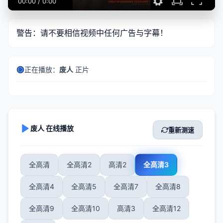
00:00
/
0:00
警告：请不要相信视频中任何广告与字幕！
正在播放：
废人
正片
废人 在线播放
重新测速
全高清
全高清2
高清2
全高清3
全高清4
全高清5
全高清7
全高清8
全高清9
全高清10
高清3
全高清12