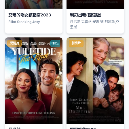
艾琳的吻女孩指南2023
利刃出鞘(国语版)
Elliot Stocking,Jesy
丹尼尔·克雷格,安娜·德·阿玛斯,克
里斯
爱情片
HD
剧情片