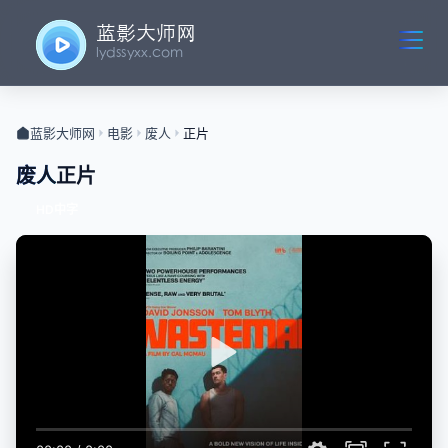
蓝影大师网
电影
废人
正片
废人
正片
HD中字