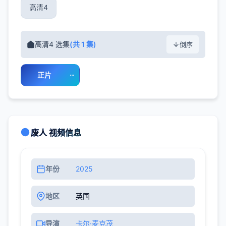
高清4
高清4 选集
(共 1 集)
倒序
正片
废人 视频信息
年份
2025
地区
英国
导演
卡尔·麦克茂