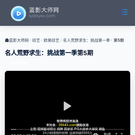
蓝影大师网
综艺
欧美综艺
名人荒野求生：挑战第一季
第5期
名人荒野求生：挑战第一季
第5期
第6期完结