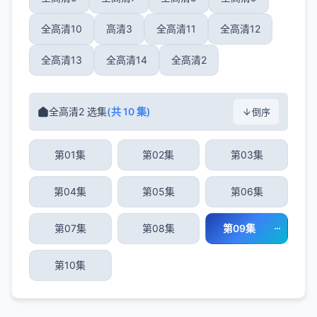
全高清10
高清3
全高清11
全高清12
全高清13
全高清14
全高清2
全高清2 选集
(共 10 集)
倒序
第01集
第02集
第03集
第04集
第05集
第06集
第07集
第08集
第09集
第10集