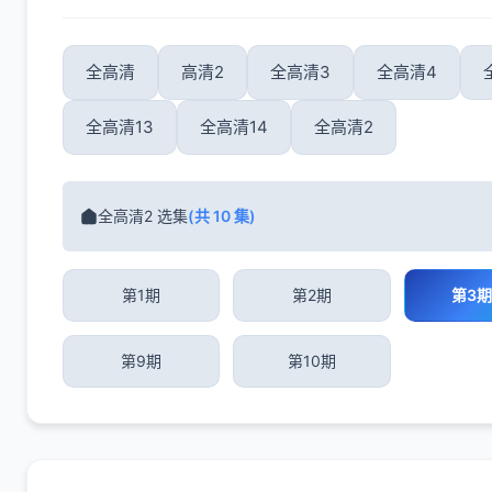
全高清
高清2
全高清3
全高清4
全高清13
全高清14
全高清2
全高清2 选集
(共 10 集)
第1期
第2期
第3期
第9期
第10期