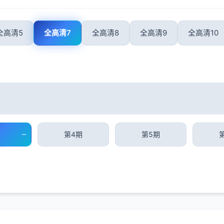
全高清5
全高清7
全高清8
全高清9
全高清10
第4期
第5期