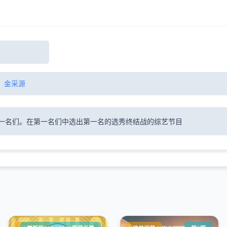
、
金采源
一名们。在第一名们中选出第一名的选秀终结战的综艺节目