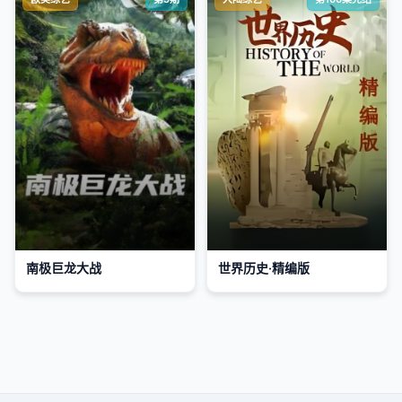
南极巨龙大战
世界历史·精编版