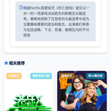
韩国Netflix周更综艺《死亡游戏》是仅以一
对一的一场游戏决出胜负的新概念头脑选
秀。果断地排除了在现有的头脑选秀中成为
主要趣味要素的政治和联合，出演者们将参
与包括战略、下注、背诵、推理在内的不可
预测
相关推荐
大陆综艺
更新至第28期
欧美综艺
第40集完结