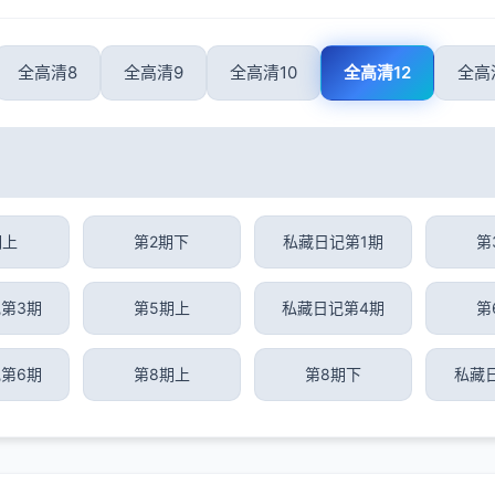
全高清8
全高清9
全高清10
全高清12
全高
期上
第2期下
私藏日记第1期
第
第3期
第5期上
私藏日记第4期
第
第6期
第8期上
第8期下
私藏