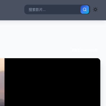
更新至20260805期