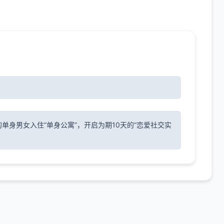
身男女入住“单身公寓”，开启为期10天的“恋爱社交实