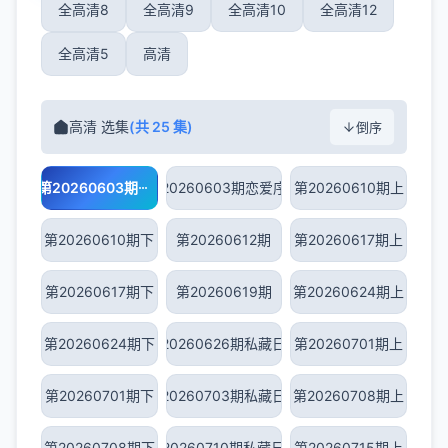
全高清8
全高清9
全高清10
全高清12
全高清5
高清
高清 选集
(共 25 集)
倒序
第20260603期
第20260603期恋爱序曲
第20260610期上
第20260610期下
第20260612期
第20260617期上
第20260617期下
第20260619期
第20260624期上
第20260624期下
第20260626期私藏日记
第20260701期上
第20260701期下
第20260703期私藏日记
第20260708期上
第20260708期下
第20260710期私藏日记
第20260715期上