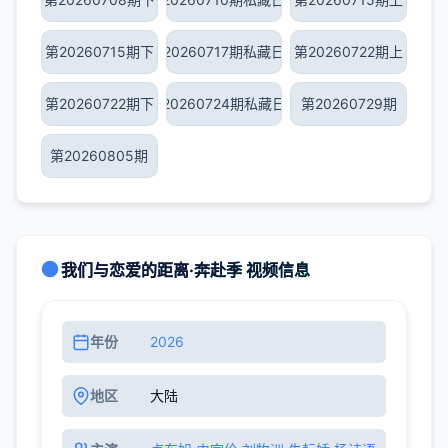
第20260715期下
第20260717期私藏日记
第20260722期上
第20260722期下
第20260724期私藏日记
第20260729期
第20260805期
我们与恋爱的距离·奔赴季 视频信息
年份
2026
地区
大陆