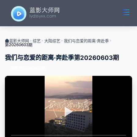
蓝影大师网
综艺
大陆综艺
我们与恋爱的距离·奔赴季
第20260603期
我们与恋爱的距离·奔赴季
第20260603期
更新至20260805期