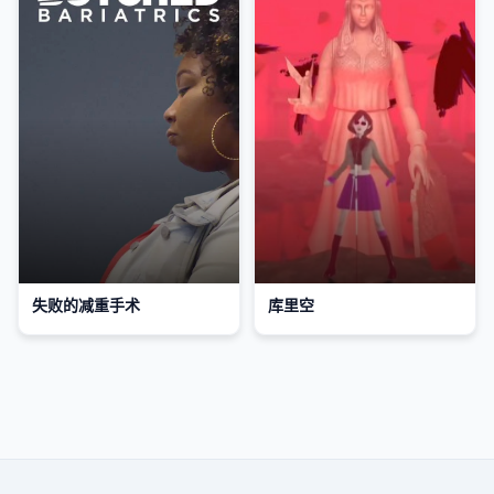
失败的减重手术
库里空