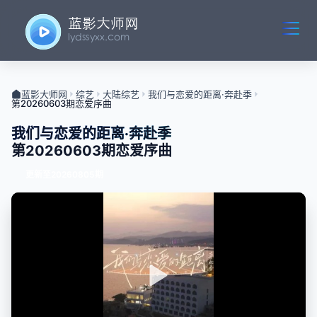
蓝影大师网
综艺
大陆综艺
我们与恋爱的距离·奔赴季
第20260603期恋爱序曲
我们与恋爱的距离·奔赴季
第20260603期恋爱序曲
更新至20260805期