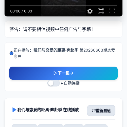
00:00
/
0:00
警告：请不要相信视频中任何广告与字幕！
正在播放：
我们与恋爱的距离·奔赴季
第20260603期恋爱
序曲
下一集
自动连播
我们与恋爱的距离·奔赴季 在线播放
重新测速