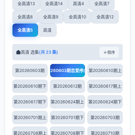
全高清13
全高清14
高清4
全高清7
全高清8
全高清9
全高清10
全高清12
全高清5
高清
高清 选集
(共 23 集)
倒序
第20260603期
第20260603期恋爱序曲
第20260610期上
第20260610期下
第20260612期
第20260617期上
第20260617期下
第20260624期上
第20260624期下
第20260701期上
第20260701期下
第20260703期
第20260708期上
第20260708期下
第20260710期