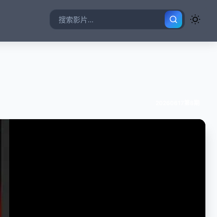
20260617第8期