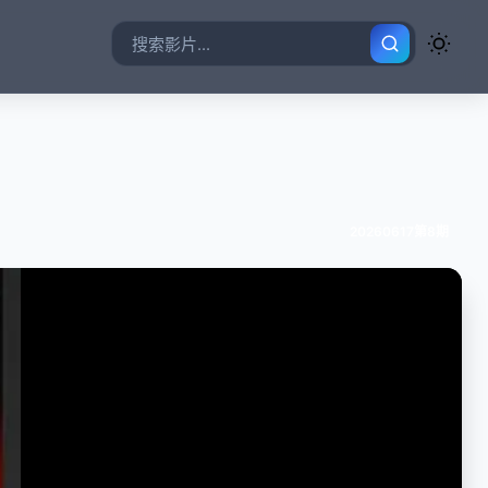
20260617第8期