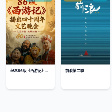
纪念86版《西游记》播出四十周年文艺晚会
前浪第二季