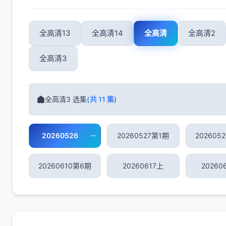
全高清13
全高清14
全高清
全高清2
全高清3
全高清3 选集
(共 11 集)
20260526
20260527第1期
202605
20260610第6期
20260617上
20260