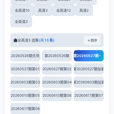
全高清10
高清3
全高清12
高清2
全高清3
全高清3 选集
(共 13 集)
倒序
第20260526期先导片
第20260526期
第20260527期
第20260527期第01期
第20260527期第02期
第20260527期加更
第20260603期第03期
第20260603期第04期
第20260603期加更
第20260610期第05期
第20260610期第06期
第20260617期第07期
第20260617期第08期