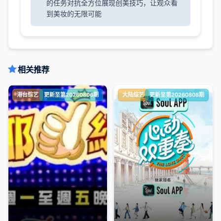
的任务对抗全方位展现创美技巧，让观众看
到美妆的无限可能
相关推荐
港台综艺
更新至第20260806期
大陆综艺
更新至第20260808期