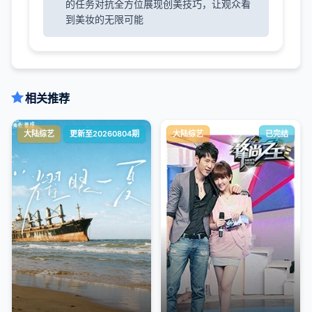
的任务对抗全方位展现创美技巧，让观众看
到美妆的无限可能
相关推荐
大陆综艺
更新至20260804期
大陆综艺
已完结