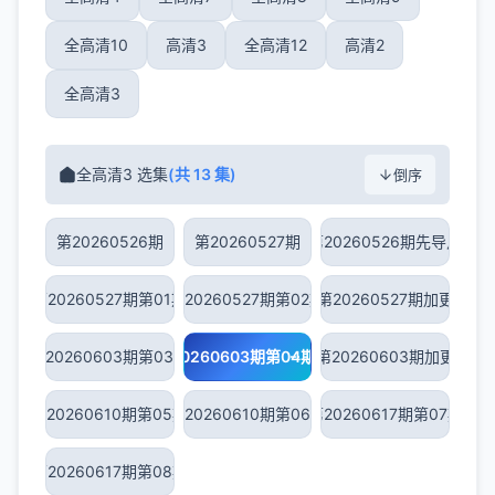
全高清10
高清3
全高清12
高清2
全高清3
全高清3 选集
(共 13 集)
倒序
第20260526期
第20260527期
第20260526期先导片
第20260527期第01期
第20260527期第02期
第20260527期加更
第20260603期第03期
第20260603期第04期
第20260603期加更
第20260610期第05期
第20260610期第06期
第20260617期第07期
第20260617期第08期