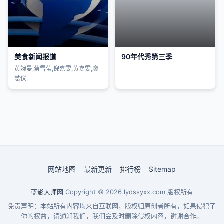
美食新闻报道
90年代秀第三季
黄婉曼,蔡雪莹,倪嘉雯,黄嘉雯,廖
慧仪,
网站地图
最新更新
排行榜
Sitemap
蓝影大师网
Copyright © 2026
lydssyxx.com
版权所有
免责声明：本站所有内容均来自互联网，版权归原创者所有，如果侵犯了
你的权益，请通知我们，我们会及时删除侵权内容，谢谢合作。