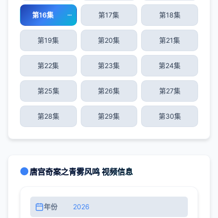
第16集
第17集
第18集
第19集
第20集
第21集
第22集
第23集
第24集
第25集
第26集
第27集
第28集
第29集
第30集
唐宫奇案之青雾风鸣 视频信息
年份
2026