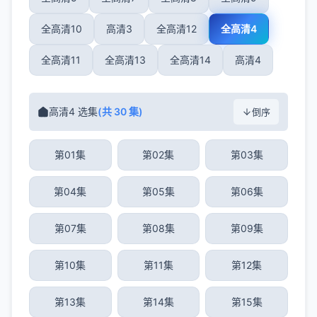
全高清10
高清3
全高清12
全高清4
全高清11
全高清13
全高清14
高清4
高清4 选集
(共 30 集)
倒序
第01集
第02集
第03集
第04集
第05集
第06集
第07集
第08集
第09集
第10集
第11集
第12集
第13集
第14集
第15集