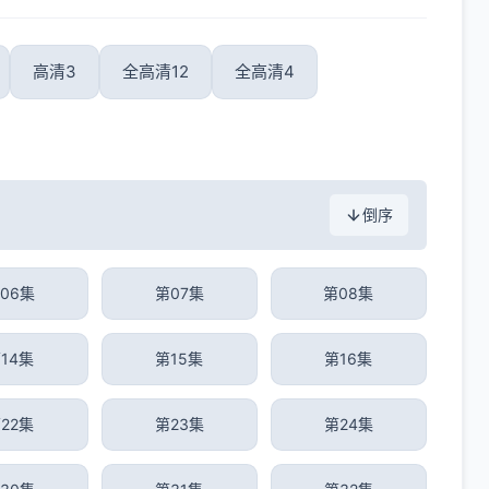
高清3
全高清12
全高清4
倒序
06集
第07集
第08集
14集
第15集
第16集
22集
第23集
第24集