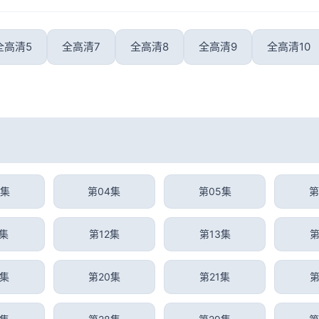
全高清5
全高清7
全高清8
全高清9
全高清10
3集
第04集
第05集
第
1集
第12集
第13集
第
9集
第20集
第21集
第