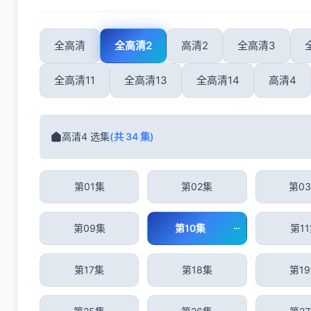
全高清
全高清2
高清2
全高清3
全高清11
全高清13
全高清14
高清4
高清4 选集
(共 34 集)
第01集
第02集
第0
第09集
第10集
第1
第17集
第18集
第1