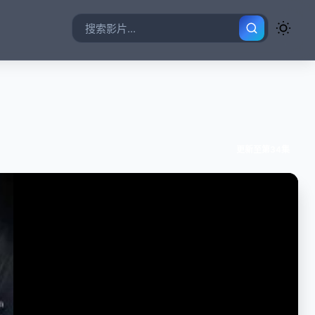
更新至第34集