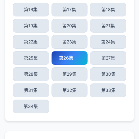
第16集
第17集
第18集
第19集
第20集
第21集
第22集
第23集
第24集
第25集
第26集
第27集
第28集
第29集
第30集
第31集
第32集
第33集
第34集