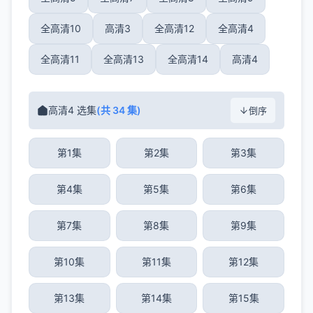
全高清10
高清3
全高清12
全高清4
全高清11
全高清13
全高清14
高清4
高清4 选集
(共 34 集)
倒序
第1集
第2集
第3集
第4集
第5集
第6集
第7集
第8集
第9集
第10集
第11集
第12集
第13集
第14集
第15集