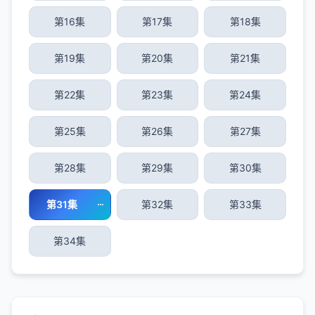
第16集
第17集
第18集
第19集
第20集
第21集
第22集
第23集
第24集
第25集
第26集
第27集
第28集
第29集
第30集
第31集
第32集
第33集
第34集