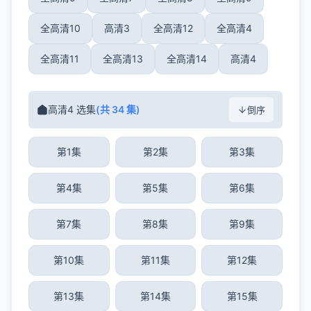
全高清10
高清3
全高清12
全高清4
全高清11
全高清13
全高清14
高清4
高清4 选集
(共 34 集)
倒序
第1集
第2集
第3集
第4集
第5集
第6集
第7集
第8集
第9集
第10集
第11集
第12集
第13集
第14集
第15集