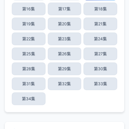
第16集
第17集
第18集
第19集
第20集
第21集
第22集
第23集
第24集
第25集
第26集
第27集
第28集
第29集
第30集
第31集
第32集
第33集
第34集