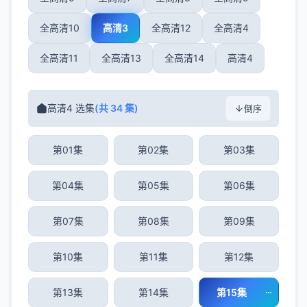
全高清10
高清3
全高清12
全高清4
全高清11
全高清13
全高清14
高清4
高清4 选集
(共 34 集)
倒序
第01集
第02集
第03集
第04集
第05集
第06集
第07集
第08集
第09集
第10集
第11集
第12集
第13集
第14集
第15集