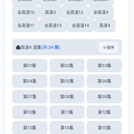
全高清10
高清3
全高清12
全高清4
全高清11
全高清13
全高清14
高清4
高清4 选集
(共 34 集)
倒序
第01集
第02集
第03集
第04集
第05集
第06集
第07集
第08集
第09集
第10集
第11集
第12集
第13集
第14集
第15集