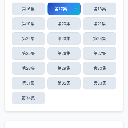
第16集
第17集
第18集
第19集
第20集
第21集
第22集
第23集
第24集
第25集
第26集
第27集
第28集
第29集
第30集
第31集
第32集
第33集
第34集