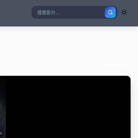
更新至第34集