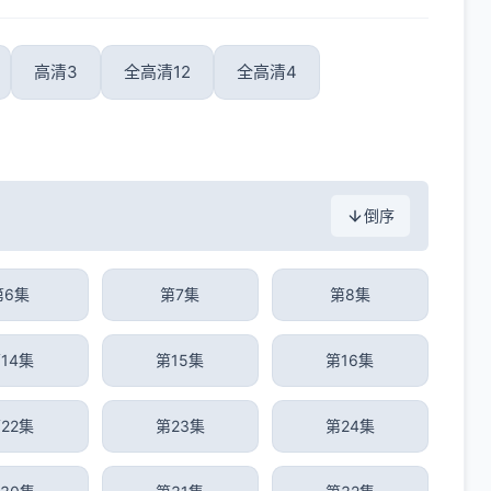
高清3
全高清12
全高清4
倒序
第6集
第7集
第8集
14集
第15集
第16集
22集
第23集
第24集