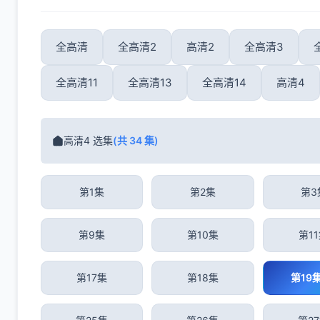
全高清
全高清2
高清2
全高清3
全高清11
全高清13
全高清14
高清4
高清4 选集
(共 34 集)
第1集
第2集
第3
第9集
第10集
第1
第17集
第18集
第19