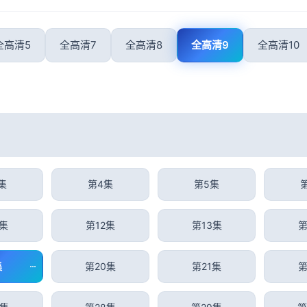
全高清5
全高清7
全高清8
全高清9
全高清10
集
第4集
第5集
1集
第12集
第13集
第
集
第20集
第21集
第