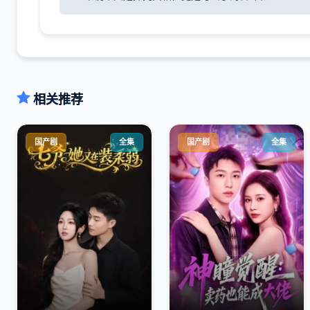
相关推荐
国产剧
全集
国产剧
全集