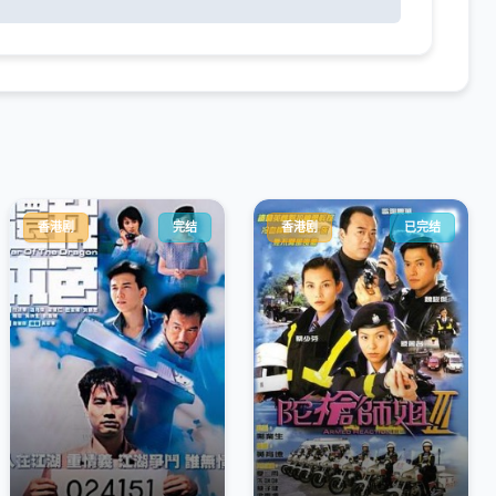
香港剧
完结
香港剧
已完结