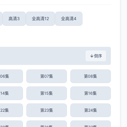
高清3
全高清12
全高清4
倒序
06集
第07集
第08集
14集
第15集
第16集
22集
第23集
第24集