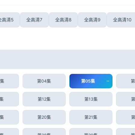
全高清5
全高清7
全高清8
全高清9
全高清10
3集
第04集
第05集
第
1集
第12集
第13集
第
9集
第20集
第21集
第