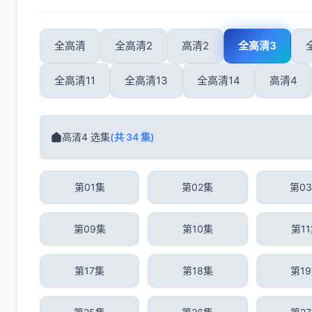
全高清
全高清2
高清2
全高清3
全高清11
全高清13
全高清14
高清4
高清4 选集
(共 34 集)
第01集
第02集
第0
第09集
第10集
第1
第17集
第18集
第1