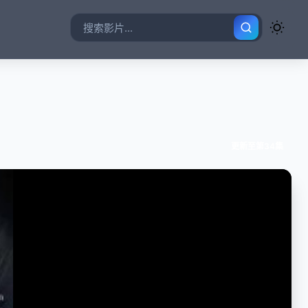
更新至第34集