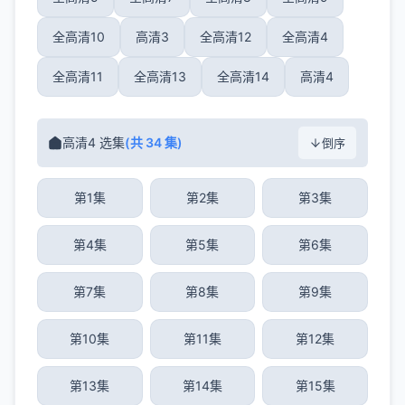
全高清10
高清3
全高清12
全高清4
全高清11
全高清13
全高清14
高清4
高清4 选集
(共 34 集)
倒序
第1集
第2集
第3集
第4集
第5集
第6集
第7集
第8集
第9集
第10集
第11集
第12集
第13集
第14集
第15集