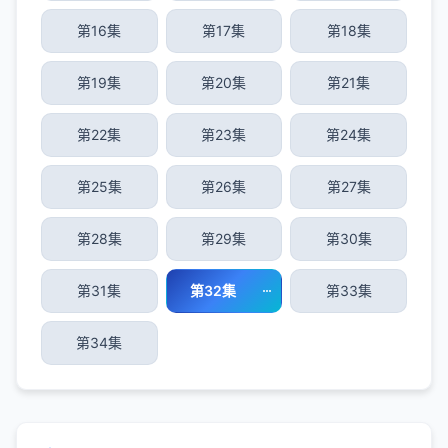
第16集
第17集
第18集
第19集
第20集
第21集
第22集
第23集
第24集
第25集
第26集
第27集
第28集
第29集
第30集
第31集
第32集
第33集
第34集