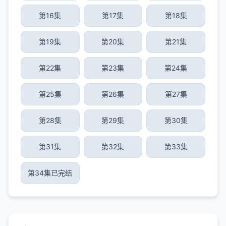
第16集
第17集
第18集
第19集
第20集
第21集
第22集
第23集
第24集
第25集
第26集
第27集
第28集
第29集
第30集
第31集
第32集
第33集
第34集已完结