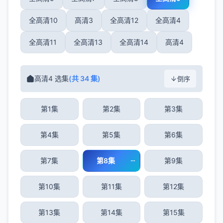
全高清10
高清3
全高清12
全高清4
全高清11
全高清13
全高清14
高清4
高清4 选集
(共 34 集)
倒序
第1集
第2集
第3集
第4集
第5集
第6集
第7集
第8集
第9集
第10集
第11集
第12集
第13集
第14集
第15集