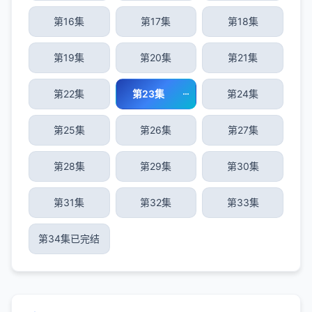
第16集
第17集
第18集
第19集
第20集
第21集
第22集
第23集
第24集
第25集
第26集
第27集
第28集
第29集
第30集
第31集
第32集
第33集
第34集已完结