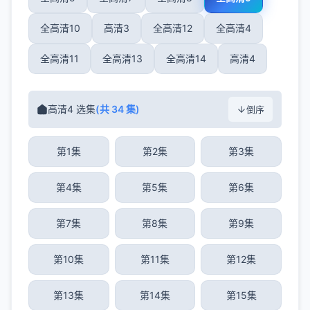
全高清10
高清3
全高清12
全高清4
全高清11
全高清13
全高清14
高清4
高清4 选集
(共 34 集)
倒序
第1集
第2集
第3集
第4集
第5集
第6集
第7集
第8集
第9集
第10集
第11集
第12集
第13集
第14集
第15集