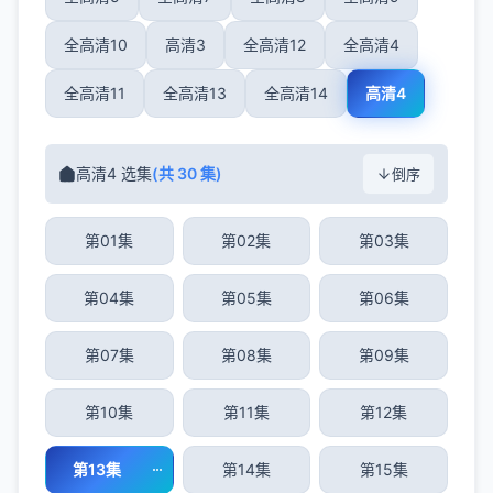
全高清10
高清3
全高清12
全高清4
全高清11
全高清13
全高清14
高清4
高清4 选集
(共 30 集)
倒序
第01集
第02集
第03集
第04集
第05集
第06集
第07集
第08集
第09集
第10集
第11集
第12集
第13集
第14集
第15集