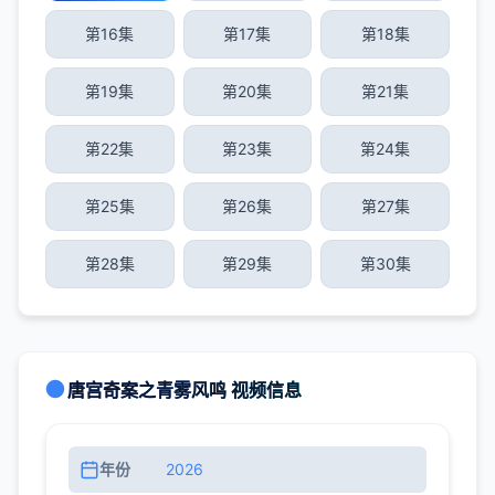
第16集
第17集
第18集
第19集
第20集
第21集
第22集
第23集
第24集
第25集
第26集
第27集
第28集
第29集
第30集
唐宫奇案之青雾风鸣 视频信息
年份
2026