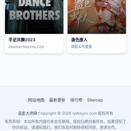
手足共舞2023
蛊色撩人
Jeanine Muyima,Crist
锦超＆圻夏夏
网站地图
最新更新
排行榜
Sitemap
蓝影大师网
Copyright © 2026
lydssyxx.com
版权所有
免责声明：本站所有内容均来自互联网，版权归原创者所有，如果侵犯了
你的权益，请通知我们，我们会及时删除侵权内容，谢谢合作。