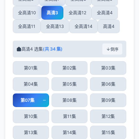
全高清10
高清3
全高清12
全高清4
全高清11
全高清13
全高清14
高清4
高清4 选集
(共 34 集)
倒序
第01集
第02集
第03集
第04集
第05集
第06集
第07集
第08集
第09集
第10集
第11集
第12集
第13集
第14集
第15集