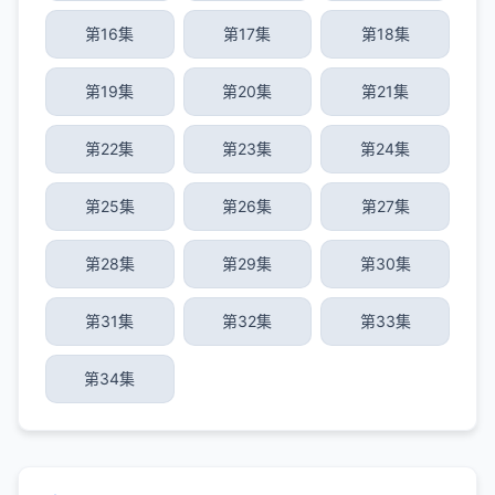
第16集
第17集
第18集
第19集
第20集
第21集
第22集
第23集
第24集
第25集
第26集
第27集
第28集
第29集
第30集
第31集
第32集
第33集
第34集