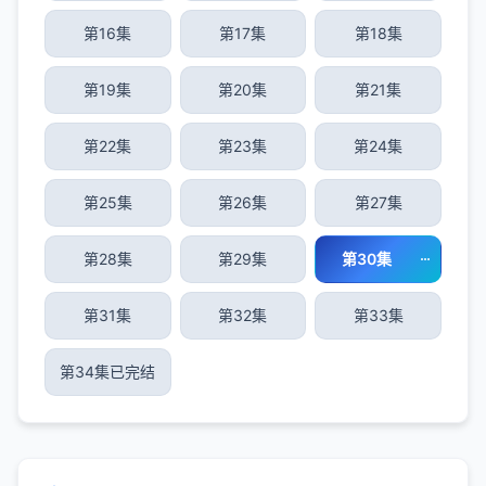
第16集
第17集
第18集
第19集
第20集
第21集
第22集
第23集
第24集
第25集
第26集
第27集
第28集
第29集
第30集
第31集
第32集
第33集
第34集已完结