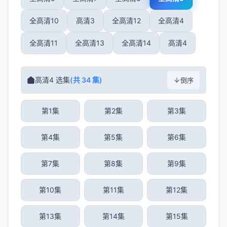
全高清10
高清3
全高清12
全高清4
全高清11
全高清13
全高清14
高清4
高清4 选集
(共 34 集)
倒序
第1集
第2集
第3集
第4集
第5集
第6集
第7集
第8集
第9集
第10集
第11集
第12集
第13集
第14集
第15集