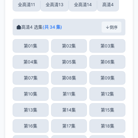
全高清11
全高清13
全高清14
高清4
高清4 选集
(共 34 集)
倒序
第01集
第02集
第03集
第04集
第05集
第06集
第07集
第08集
第09集
第10集
第11集
第12集
第13集
第14集
第15集
第16集
第17集
第18集