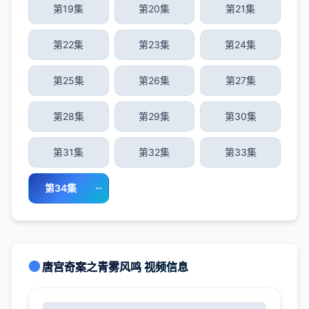
第19集
第20集
第21集
第22集
第23集
第24集
第25集
第26集
第27集
第28集
第29集
第30集
第31集
第32集
第33集
第34集
唐宫奇案之青雾风鸣 视频信息