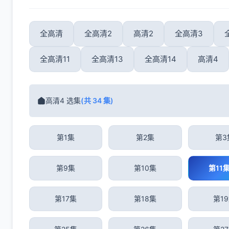
全高清
全高清2
高清2
全高清3
全高清11
全高清13
全高清14
高清4
高清4 选集
(共 34 集)
第1集
第2集
第3
第9集
第10集
第11
第17集
第18集
第1