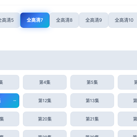
全高清5
全高清7
全高清8
全高清9
全高清10
集
第4集
第5集
集
第12集
第13集
第
9集
第20集
第21集
第