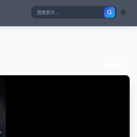
更新至第34集