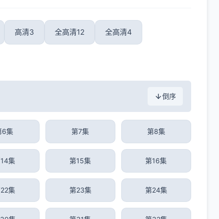
高清3
全高清12
全高清4
倒序
第6集
第7集
第8集
14集
第15集
第16集
22集
第23集
第24集