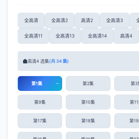
全高清
全高清2
高清2
全高清3
全高清11
全高清13
全高清14
高清4
高清4 选集
(共 34 集)
第1集
第2集
第3
第9集
第10集
第1
第17集
第18集
第1