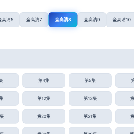
全高清5
全高清7
全高清8
全高清9
全高清10
集
第4集
第5集
1集
第12集
第13集
第
9集
第20集
第21集
第