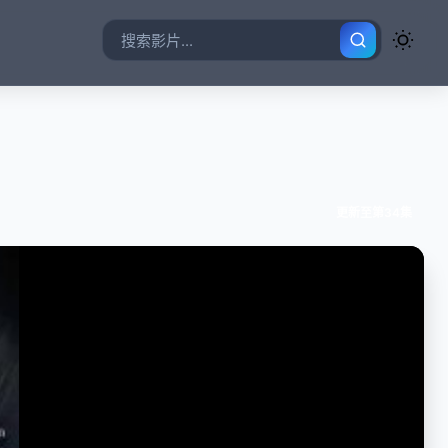
更新至第34集