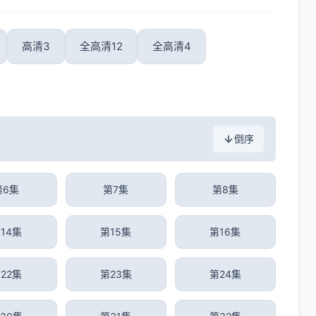
高清3
全高清12
全高清4
倒序
第6集
第7集
第8集
14集
第15集
第16集
22集
第23集
第24集