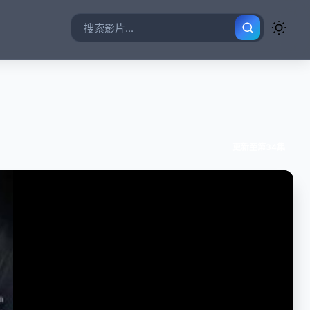
更新至第34集