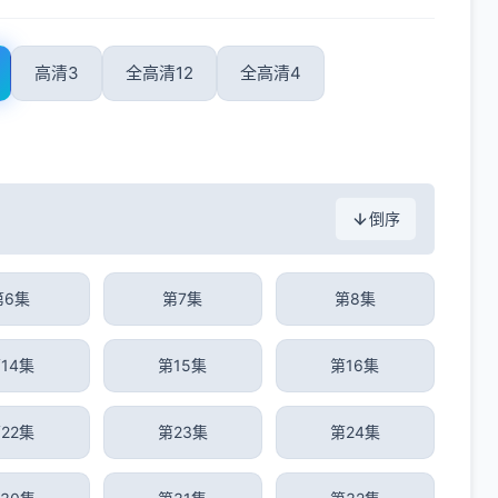
高清3
全高清12
全高清4
倒序
第6集
第7集
第8集
14集
第15集
第16集
22集
第23集
第24集