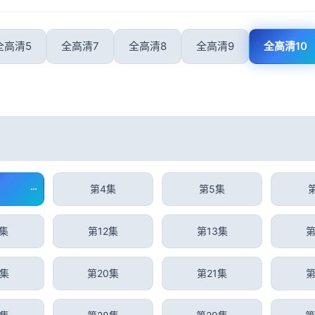
全高清5
全高清7
全高清8
全高清9
全高清10
第4集
第5集
1集
第12集
第13集
第
9集
第20集
第21集
第