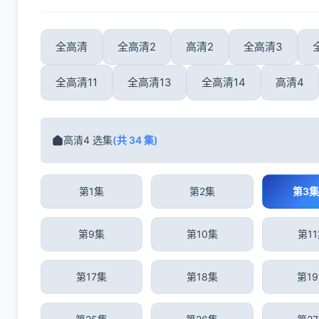
全高清
全高清2
高清2
全高清3
全高清11
全高清13
全高清14
高清4
高清4 选集
(共 34 集)
第1集
第2集
第3集
第9集
第10集
第1
第17集
第18集
第1