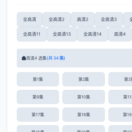
全高清
全高清2
高清2
全高清3
全高清11
全高清13
全高清14
高清4
高清4 选集
(共 34 集)
第1集
第2集
第3
第9集
第10集
第1
第17集
第18集
第1