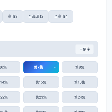
高清3
全高清12
全高清4
倒序
第6集
第7集
第8集
14集
第15集
第16集
22集
第23集
第24集