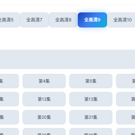
全高清5
全高清7
全高清8
全高清9
全高清10
集
第4集
第5集
1集
第12集
第13集
第
9集
第20集
第21集
第