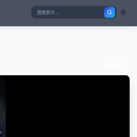
更新至第34集