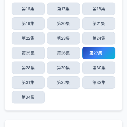
第16集
第17集
第18集
第19集
第20集
第21集
第22集
第23集
第24集
第25集
第26集
第27集
第28集
第29集
第30集
第31集
第32集
第33集
第34集