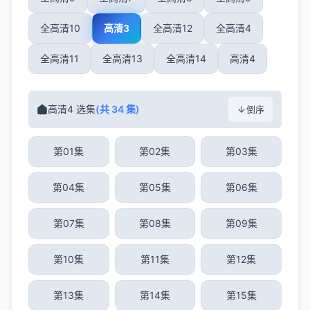
全高清10
高清3
全高清12
全高清4
全高清11
全高清13
全高清14
高清4
高清4 选集
(共 34 集)
倒序
第01集
第02集
第03集
第04集
第05集
第06集
第07集
第08集
第09集
第10集
第11集
第12集
第13集
第14集
第15集